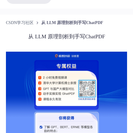
CSDN学习社区
从 LLM 原理剖析到手写ChatPDF
从 LLM 原理剖析到手写ChatPDF