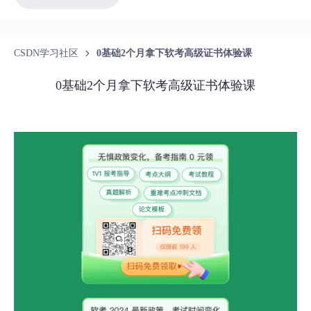
CSDN学习社区
0基础2个月拿下软考高级证书体验课
0基础2个月拿下软考高级证书体验课