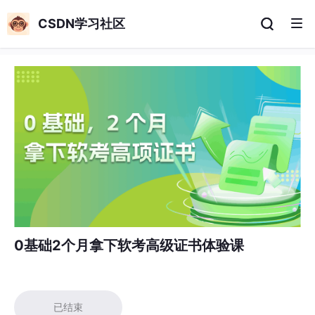
CSDN学习社区
0基础2个月拿下软考高级证书体验课
已结束