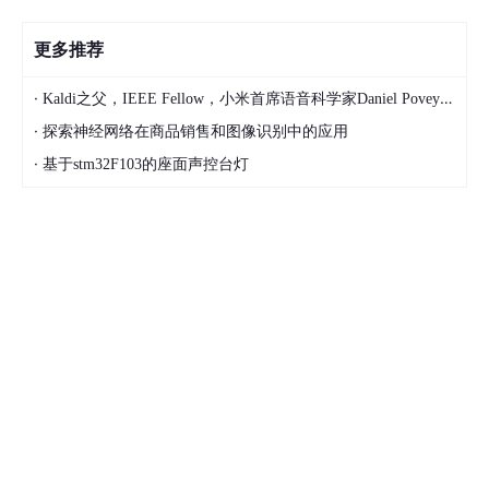
更多推荐
·
Kaldi之父，IEEE Fellow，小米首席语音科学家Daniel Povey将出席2024全球机器学习技术大会并发表演讲！
·
探索神经网络在商品销售和图像识别中的应用
·
基于stm32F103的座面声控台灯