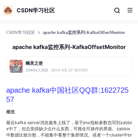
CSDN学习社区
CSDN学习社区
apache kafka监控系列-KafkaOffsetMonitor
apache kafka监控系列-KafkaOffsetMonitor
幽灵之使
39464人浏览 · 2014-05-27 18:15:01
apache kafka中国社区QQ群:1622725
57
概览
最近kafka server消息服务上线了，基于jmx指标参数也写到zabbi
x中了，但总觉得缺少点什么东西，可视化可操作的界面。zabbix
中数据比较分散，不能集中看整个集群情况。或者一个cluster中br