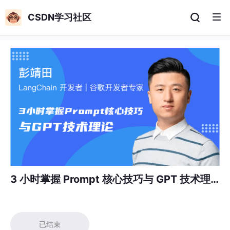
CSDN学习社区
3 小时掌握 Prompt 核心技巧与 GPT 技术理
论
已结束