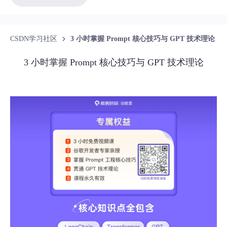
CSDN学习社区
3 小时掌握 Prompt 核心技巧与 GPT 技术理论
3 小时掌握 Prompt 核心技巧与 GPT 技术理论