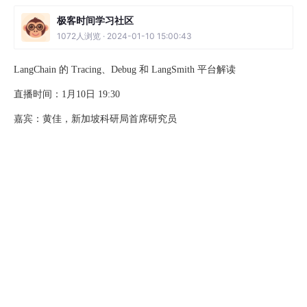
极客时间学习社区
1072人浏览 · 2024-01-10 15:00:43
LangChain 的 Tracing、Debug 和 LangSmith 平台解读
直播时间：1月10日 19:30
嘉宾：黄佳，新加坡科研局首席研究员