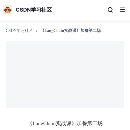
CSDN学习社区
CSDN学习社区
《LangChain实战课》加餐第二场
《LangChain实战课》加餐第二场