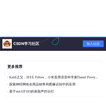
CSDN学习社区
加入社区
更多推荐
·
Kaldi之父，IEEE Fellow，小米首席语音科学家Daniel Povey将出席2024全球机器学习技术大会并发表演讲！
·
探索神经网络在商品销售和图像识别中的应用
·
基于stm32F103的座面声控台灯