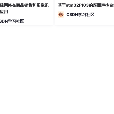
经网络在商品销售和图像识
基于stm32F103的座面声控台
应用
CSDN学习社区
SDN学习社区