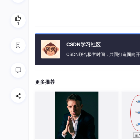
1
CSDN学习社区
CSDN联合极客时间，共同打造面向
更多推荐