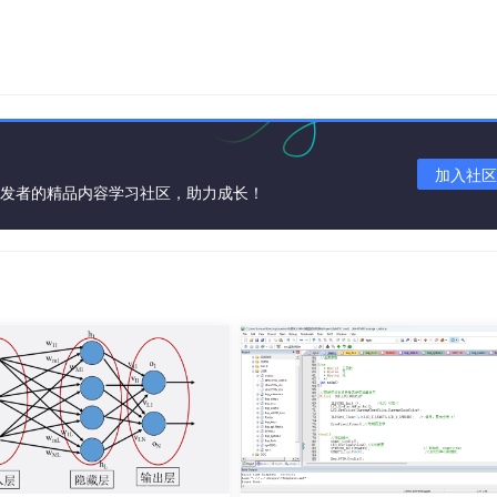
加入社区
开发者的精品内容学习社区，助力成长！