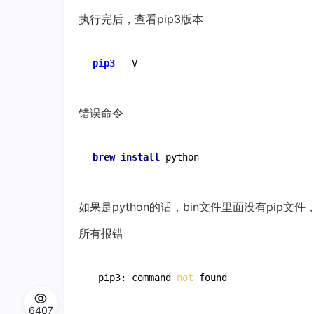
执行完后，查看pip3版本
pip3
  -V
错误命令
brew 
install 
python
如果是python的话，bin文件里面没有pip文件
所有报错
 pip3: command
 not 
found
6407