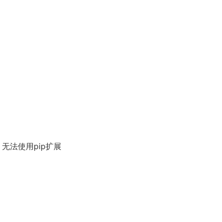
，无法使用pip扩展