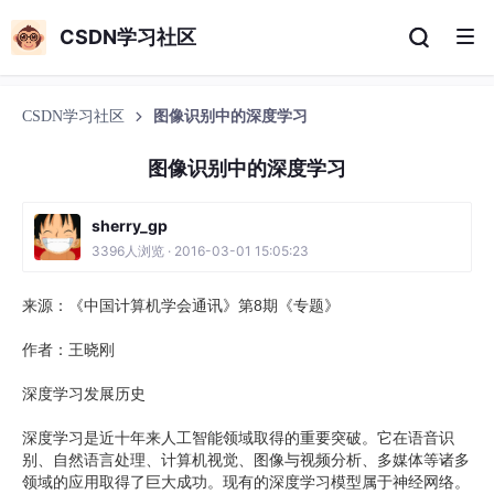
CSDN学习社区
CSDN学习社区
图像识别中的深度学习
图像识别中的深度学习
sherry_gp
3396人浏览 · 2016-03-01 15:05:23
来源：《中国计算机学会通讯》第8期《专题》
作者：王晓刚
深度学习发展历史
深度学习是近十年来人工智能领域取得的重要突破。它在语音识
别、自然语言处理、计算机视觉、图像与视频分析、多媒体等诸多
领域的应用取得了巨大成功。现有的深度学习模型属于神经网络。