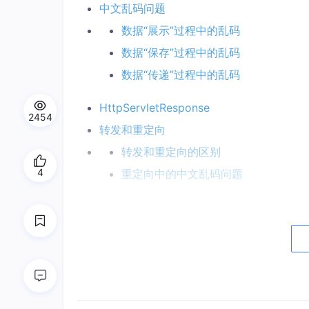
中文乱码问题
数据“展示”过程中的乱码
数据“保存”过程中的乱码
数据“传递”过程中的乱码
HttpServletResponse
2454
转发和重定向
转发和重定向的区别
4
重定向中的中文乱码问题
Cookie
创建Cookie
Cookie绑定路径
将 Cookie 保存到硬盘
服务端读取请求中的 Cookie