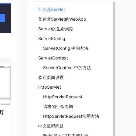
什么是Servlet
创建带Servlet的WebApp
Servlet的生命周期
ServletConfig
ServletConfig 中的方法
ServletContext
ServletContext 中的方法
欢迎页面设置
HttpServlet
HttpServletRequest
请求的生命周期
灯
HttpServletRequest常用方法
中文乱码问题
数据“展示”过程中的乱码