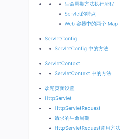
生命周期方法执行流程
Servlet的特点
Web 容器中的两个 Map
ServletConfig
ServletConfig 中的方法
ServletContext
ServletContext 中的方法
欢迎页面设置
HttpServlet
HttpServletRequest
请求的生命周期
HttpServletRequest常用方法