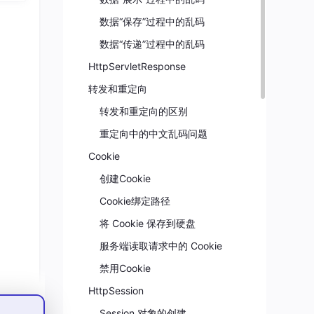
数据“保存”过程中的乱码
数据“传递”过程中的乱码
HttpServletResponse
转发和重定向
转发和重定向的区别
重定向中的中文乱码问题
Cookie
创建Cookie
Cookie绑定路径
将 Cookie 保存到硬盘
服务端读取请求中的 Cookie
禁用Cookie
HttpSession
Session 对象的创建