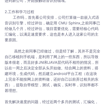
进到新公司，开始接触语音识别领域。
2.工作和学习过程
工作吗，首先看公司安排，公司打算做一款嵌入式语
音识别引擎，经过评估，确定用 CMU Sphinx,之前同事已
经做几个月，经过评估，项目需要优化，需要经核心代码
汇编化，以满足速度要求，这也是本人进入这家公司的主
要原因。
虽然之前同事已经做过，但是经了解，其并不是完全
自己移植到手机端，是利用了网上的一些东西，所以导致
版本很老，而且好多JNI和JAVA层代码不相符的情况，所
以在一周之后决定全部从头开始做。结合网上的资料，搭
建环境，生成代码，然后建立android平台工程（在这块
上完全不能按网上的资料做，还好自己以前弄过相关的东
西），提取自带模型，测试，确实，实时率，识别率都不
甚理想。
首先解决速度的问题，经过近两个多月的测试，汇编化，