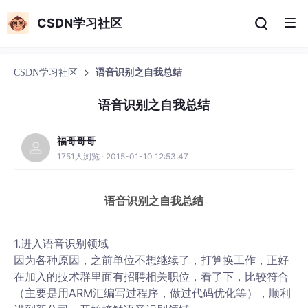
CSDN学习社区
CSDN学习社区
语音识别之自我总结
语音识别之自我总结
福哥哥哥
1751人浏览 · 2015-01-10 12:53:47
语音识别之自我总结
1.进入语音识别领域
因为各种原因，之前单位不想继续了，打算换工作，正好
在加入的技术群里面有招聘相关职位，看了下，比较符合
（主要是用ARM汇编写过程序，做过代码优化等），顺利