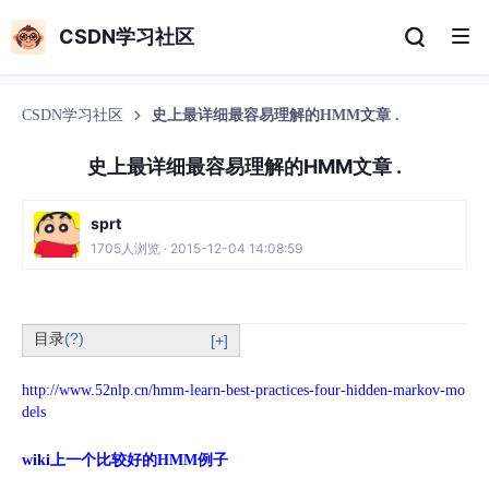
CSDN学习社区
CSDN学习社区
史上最详细最容易理解的HMM文章 .
史上最详细最容易理解的HMM文章 .
sprt
1705人浏览 · 2015-12-04 14:08:59
目录
(?)
[+]
http://www.52nlp.cn/hmm-learn-best-practices-four-hidden-markov-mo
dels
wiki上一个比较好的HMM例子