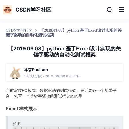
CSDN学习社区
CSDN学习社区
【2019.09.08】python 基于Excel设计实现的关
键字驱动的自动化测试框架
【2019.09.08】python 基于Excel设计实现的关
键字驱动的自动化测试框架
耳森Paulson
1870人浏览 · 2019-09-08 03:32:16
之前写过PO模式、数据驱动的测试框架，最近要做一个测试平
台，先写一个关键字驱动的测试框架练练手
Excel 样式展示
如图