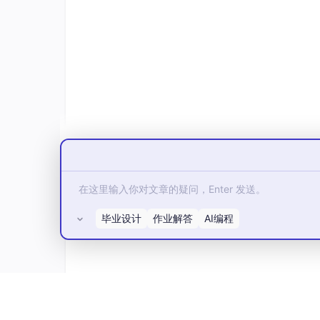
毕业设计
作业解答
AI编程
所有评论(0)