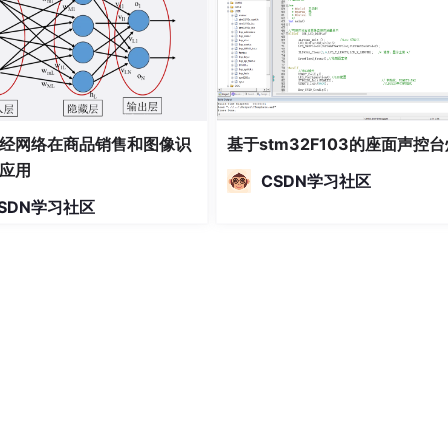
经网络在商品销售和图像识
基于stm32F103的座面声控台
应用
CSDN学习社区
SDN学习社区