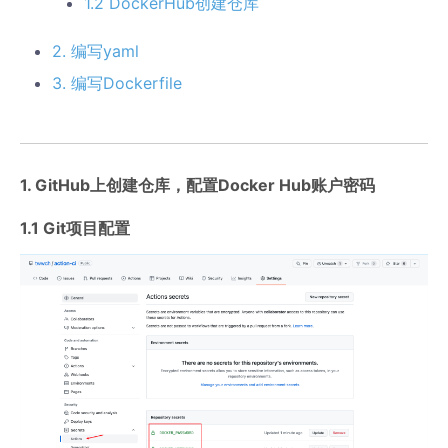
1.2 DockerHub创建仓库
2. 编写yaml
3. 编写Dockerfile
1. GitHub上创建仓库，配置Docker Hub账户密码
1.1 Git项目配置