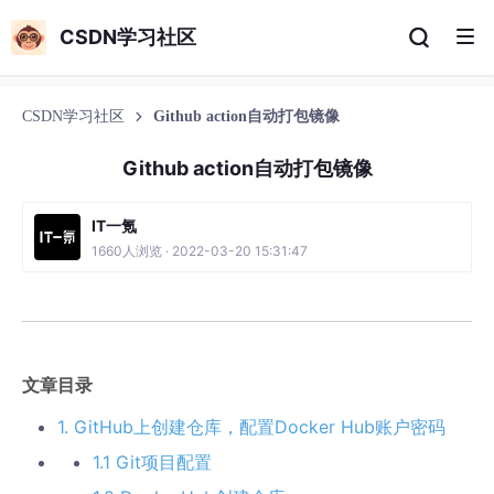
CSDN学习社区
CSDN学习社区
Github action自动打包镜像
Github action自动打包镜像
IT一氪
1660人浏览 · 2022-03-20 15:31:47
文章目录
1. GitHub上创建仓库，配置Docker Hub账户密码
1.1 Git项目配置