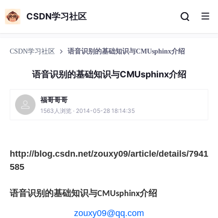
CSDN学习社区
CSDN学习社区
语音识别的基础知识与CMUsphinx介绍
语音识别的基础知识与CMUsphinx介绍
福哥哥哥
1563人浏览 · 2014-05-28 18:14:35
http://blog.csdn.net/zouxy09/article/details/7941
585
语音识别的基础知识与
介绍
CMUsphinx
zouxy09@qq.com