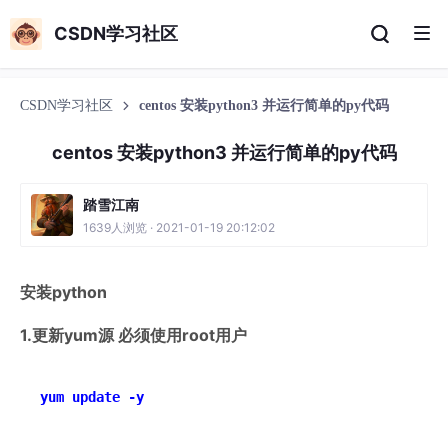
CSDN学习社区
CSDN学习社区
centos 安装python3 并运行简单的py代码
centos 安装python3 并运行简单的py代码
踏雪江南
1639人浏览 · 2021-01-19 20:12:02
安装python
1.更新yum源 必须使用root用户
yum update -y