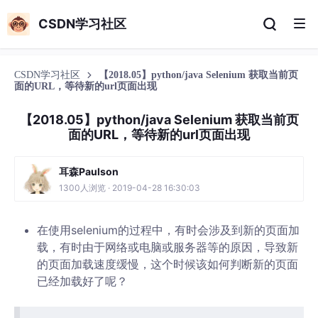
CSDN学习社区
CSDN学习社区
【2018.05】python/java Selenium 获取当前页
面的URL，等待新的url页面出现
【2018.05】python/java Selenium 获取当前页
面的URL，等待新的url页面出现
耳森Paulson
1300人浏览 · 2019-04-28 16:30:03
在使用selenium的过程中，有时会涉及到新的页面加
载，有时由于网络或电脑或服务器等的原因，导致新
的页面加载速度缓慢，这个时候该如何判断新的页面
已经加载好了呢？