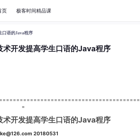
首页
极客时间精品课
口语的Java程序
术开发提高学生口语的Java程序
=========================================
=
Java
技术开发提高学生口语的
程序
ike@126.com 20180531