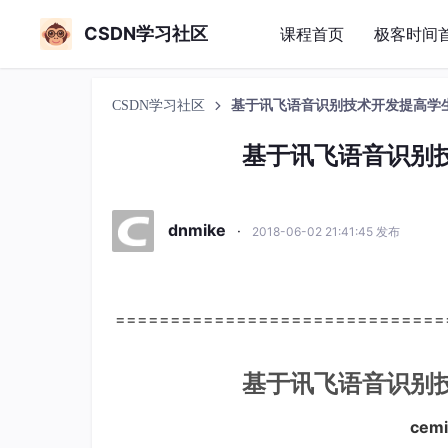
CSDN学习社区
课程首页
极客时间
CSDN学习社区
基于讯飞语音识别技术开发提高学生
基于讯飞语音识别技
dnmike
·
2018-06-02 21:41:45 发布
==============================
基于讯飞语音识别
cem