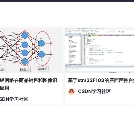
经网络在商品销售和图像识
基于stm32F103的座面声控台
应用
CSDN学习社区
SDN学习社区