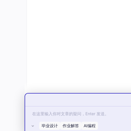
毕业设计
作业解答
AI编程