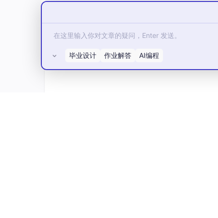
毕业设计
作业解答
AI编程
所有评论(0)