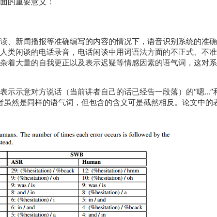
面的重要意义：
读、新闻播报等准确编写的内容的情况下，语音识别系统的准确
人类闲谈的电话录音，电话闲谈中用词语法方面的不正式、不准
杂着大量的自我更正以及表示迟疑等情感因素的语气词，这对系
表示示意对方说话（当前讲者自己的话已经告一段落）的“嗯…”
二者虽然是同样的语气词，但包含的含义可是截然相反。论文中的