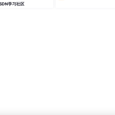
SDN学习社区