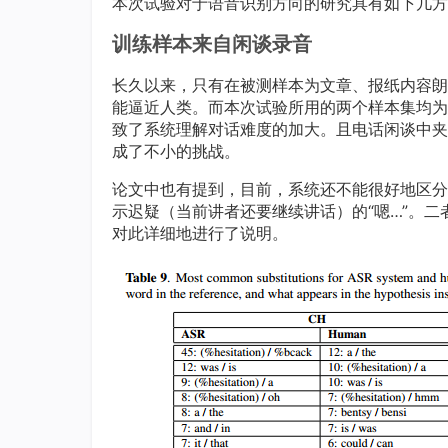
本次试验对于语音识别方向的研究具有如下几方
训练样本来自闲谈录音
长久以来，只有在被测样本为文章、报纸内容朗
能逼近人类。而本次试验所用的两个样本集均为
致了系统理解对话难度的加大。且电话闲谈中夹
成了不小的挑战。
论文中也有提到，目前，系统还不能很好地区分
示迟疑（当前讲者还要继续讲话）的“嗯…”。
对此详细地进行了说明。