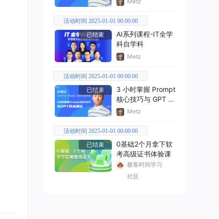
Metz
活动时间 2025-01-01 00:00:00
AI系列课程-IT全学
已结束
科自学科
Metz
活动时间 2025-01-01 00:00:00
3 小时掌握 Prompt
已结束
核心技巧与 GPT 技
术理论
Metz
活动时间 2025-01-01 00:00:00
0基础2个月拿下软
已结束
考高级证书体验课
极客时间学习
社区