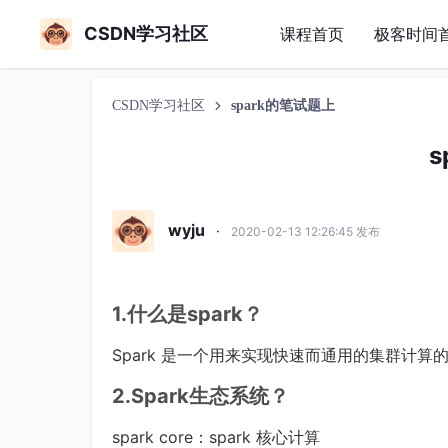
CSDN学习社区
课程首页
极客时间
CSDN学习社区
spark的笔试题上
s
wyju
·
2020-02-13 12:26:45 发布
1.什么是spark？
Spark 是一个用来实现快速而通用的集群计算
2.Spark生态系统？
spark core：spark 核心计算