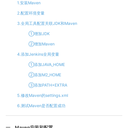
1.安装Maven
2.配置环境变量
3.全局工具配置关联JDK和Maven
①增加JDK
②增加Maven
4.添加Jenkins全局变量
①添加JAVA_HOME
②添加M2_HOME
③添加PATH+EXTRA
5.修改Maven的settings.xml
6.测试Maven是否配置成功
一、Maven安装和配置