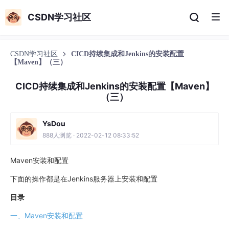
CSDN学习社区
CSDN学习社区
CICD持续集成和Jenkins的安装配置
【Maven】（三）
CICD持续集成和Jenkins的安装配置【Maven】
（三）
YsDou
888人浏览 · 2022-02-12 08:33:52
Maven安装和配置
下面的操作都是在Jenkins服务器上安装和配置
目录
一、Maven安装和配置