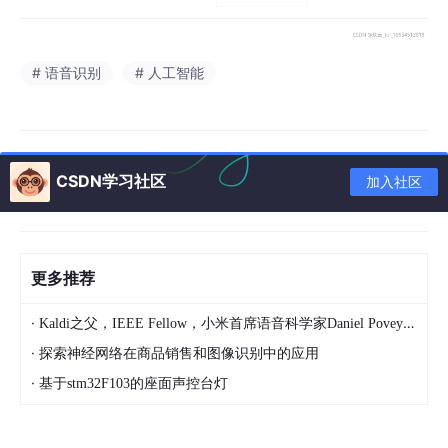
# 语音识别
# 人工智能
CSDN学习社区
加入社区
更多推荐
·
Kaldi之父，IEEE Fellow，小米首席语音科学家Daniel Povey将出席2024全球机器学习技术大会并发表演讲！
·
探索神经网络在商品销售和图像识别中的应用
·
基于stm32F103的座面声控台灯