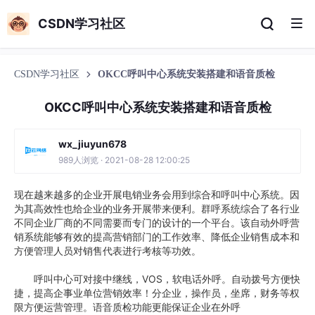
CSDN学习社区
CSDN学习社区
OKCC呼叫中心系统安装搭建和语音质检
OKCC呼叫中心系统安装搭建和语音质检
wx_jiuyun678
989人浏览 · 2021-08-28 12:00:25
现在越来越多的企业开展电销业务会用到综合和呼叫中心系统。因
为其高效性也给企业的业务开展带来便利。群呼系统综合了各行业
不同企业厂商的不同需要而专门的设计的一个平台。该自动外呼营
销系统能够有效的提高营销部门的工作效率、降低企业销售成本和
方便管理人员对销售代表进行考核等功效。
呼叫中心可对接中继线，VOS，软电话外呼。自动拨号方便快
捷，提高企事业单位营销效率！分企业，操作员，坐席，财务等权
限方便运营管理。语音质检功能更能保证企业在外呼