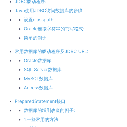
JDBC驱动程序:
Java使用JDBC访问数据库的步骤:
设置classpath:
Oracle连接字符串的书写格式:
简单的例子:
常用数据库的驱动程序及JDBC URL:
Oracle数据库:
SQL Server数据库
MySQL数据库
Access数据库
PreparedStatement接口:
数据库的增删改查的例子:
1.一些常用的方法: