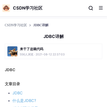
CSDN学习社区
CSDN学习社区
JDBC详解
JDBC详解
来干了这碗代码
556人浏览 · 2021-08-12 22:37:03
JDBC
文章目录
JDBC
什么是JDBC?