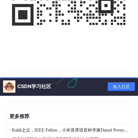
CSDN学习社区
加入社区
更多推荐
·
Kaldi之父，IEEE Fellow，小米首席语音科学家Daniel Povey将出席2024全球机器学习技术大会并发表演讲！