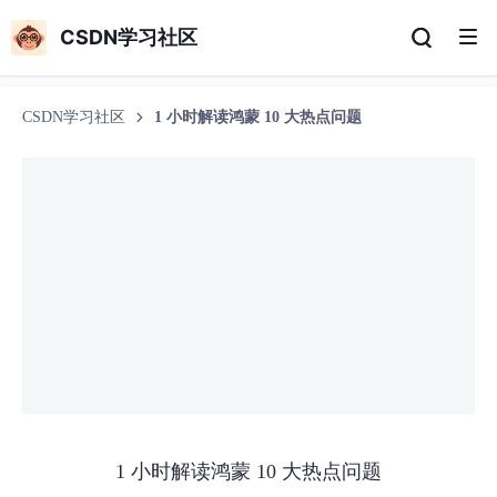
CSDN学习社区
CSDN学习社区
1 小时解读鸿蒙 10 大热点问题
1 小时解读鸿蒙 10 大热点问题