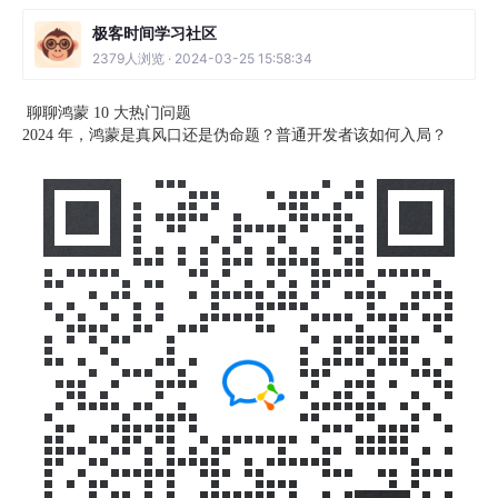
极客时间学习社区
2379人浏览 · 2024-03-25 15:58:34
聊聊鸿蒙 10 大热门问题
2024 年，鸿蒙是真风口还是伪命题？普通开发者该如何入局？