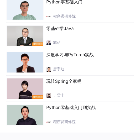
Python零基础入门
程序员研修院
零基础学Java
臧萌
深度学习与PyTorch实战
唐宇迪
玩转Spring全家桶
丁雪丰
Python零基础入门到实战
程序员研修院