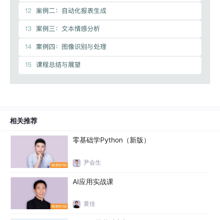
相关推荐
零基础学Python（新版）
尹会生
AI应用实战课
黄佳