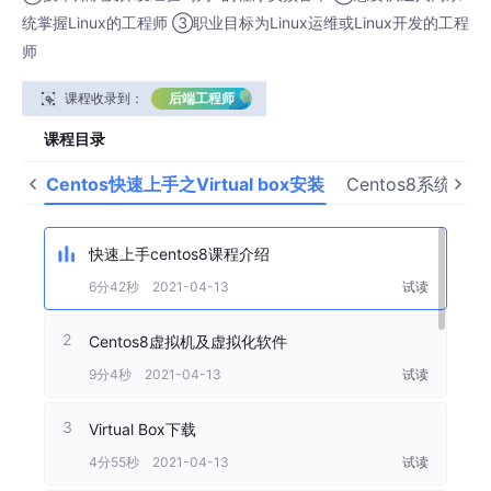
统掌握Linux的工程师 ③职业目标为Linux运维或Linux开发的工程
师
课程收录到：
后端工程师
课程目录
Centos快速上手之Virtual box安装
Centos8系统安装
快速上手centos8课程介绍
6分42秒 2021-04-13
试读
2
Centos8虚拟机及虚拟化软件
9分4秒 2021-04-13
试读
3
Virtual Box下载
4分55秒 2021-04-13
试读