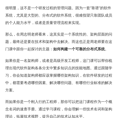
很明显，这不是一个研发过程的管理问题。因为一套“靠谱”的软件
系统，尤其是大型的、分布式的软件系统，很难指望只靠团队成员
的个人能力水平，或者是质量管理流程来实现。
那么，在周志明老师看来，这其实是一个系统性的、架构层面的问
题，最终还是要在技术和架构中去解决。而这也正是周老师要在这
门课中跟你一起探讨的主题：
如何构建一个可靠的分布式系统
。
如果你是一名架构师，或者是高级开发工程师，这门课可以帮你梳
理出现代软件架构各条分支中繁多知识点的技能地图。通过跟随学
习，你会知道架构师都应该掌握哪些架构知识，在软件研发的过程
中，都需要考虑哪些因素、解决哪些问题、有哪些行业标准的解决
方案。
而如果你是一个刚入行的工程师，那你可以把这门课程作为一个概
念名词的速查手册。通过学习课程，你会理解一些技术名词和架构
理论，拓展技术视野，提升自己的技术认知水平。