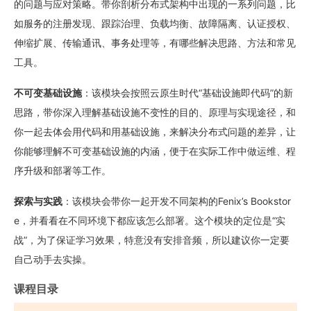
的问题与应对策略。带你剖析分布式架构中出现的一系列问题，比
如服务的注册发现、跟踪治理、负载均衡、故障隔离、认证授权、
伸缩扩展、传输通讯、事务处理等，有哪些解决思路、方法和常见
工具。
不可变基础设施
：该模块会按照云原生时代“基础设施即代码”的新
思路，带你深入理解基础设施不变性的目的、原理与实现途径，和
你一起去体会用代码和用基础设施，来解决分布式问题的差异，让
你能够理解不可变基础设施的内涵，便于在实际工作中做运维、程
序升级和部署等工作。
探索与实践
：该模块会带你一起开发不同架构的Fenix’s Bookstor
e，并看看在不同环境下都应该怎么部署。这个模块的定位是“实
战”，为了保证学习效果，特意没有安排音频，所以建议你一定要
自己动手去实操。
课程目录