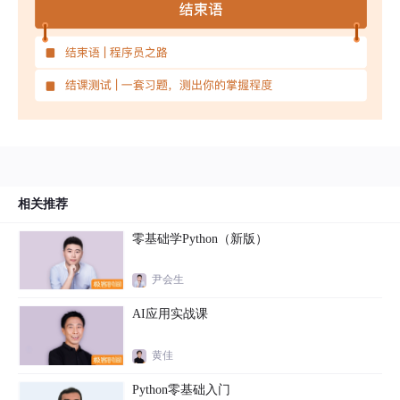
相关推荐
零基础学Python（新版）
尹会生
AI应用实战课
黄佳
Python零基础入门