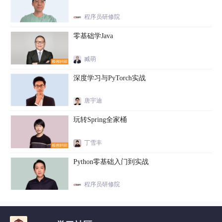
程序员研修院
零基础学Java
臧萌
深度学习与PyTorch实战
唐宇迪
玩转Spring全家桶
丁雪丰
Python零基础入门到实战
程序员研修院