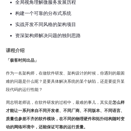
全局视角理解微服务发展历程
构建一个可靠的分布式系统
实战开发不同风格的架构项目
资深架构师解决问题的独到思路
课程介绍
「极客时间出品」
作为一名架构师，在做软件研发、架构设计的时候，你遇到的最困
难的问题是什么呢？是要具体解决系统的某个缺陷，还是要提升某
段代码的运行性能？
周志明老师说，在软件研发的过程中，最难的事儿，其实是
怎么样
才能让一系列来自不同开发者、不同厂商、不同版本、不同语言、
质量也参差不齐的软件模块，在不同的物理硬件和拓扑结构随时变
动的网络环境中，还能保证可靠的运行质量。