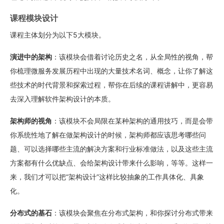
课程模块设计
课程主体划分为以下5大模块。
演进中的架构
：该模块会借着讨论历史之名，从全局性的视角，帮
你梳理微服务发展历程中出现的大量技术名词、概念，让你了解这
些技术的时代背景和探索过程，帮你在后续的课程讲解中，更容易
去深入理解软件架构设计的本质。
架构师的视角
：该模块不会局限在某种架构的通用技巧，而是会带
你系统性地了解在做架构设计的时候，架构师都应该思考哪些问
题、可以选择哪些主流的解决方案和行业标准做法，以及这些主流
方案都有什么优缺点、会给架构设计带来什么影响，等等。这样一
来，我们才可以把“架构设计”这样比较抽象的工作具体化、具象
化。
分布式的基石
：该模块会聚焦在分布式架构，和你探讨分布式带来