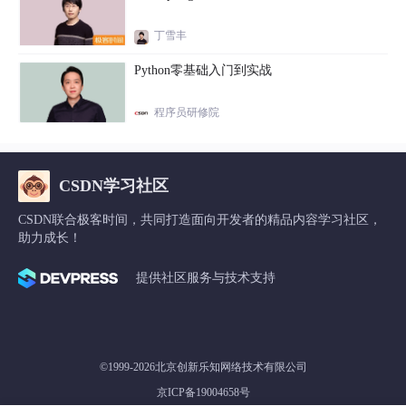
丁雪丰
Python零基础入门到实战
程序员研修院
CSDN学习社区
CSDN联合极客时间，共同打造面向开发者的精品内容学习社区，
助力成长！
提供社区服务与技术支持
©1999-2026北京创新乐知网络技术有限公司
京ICP备19004658号