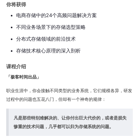
你将获得
电商存储中的24个高频问题解决方案
不同业务场景下的存储选型策略
分布式存储领域的前沿技术
存储技术核心原理的深入剖析
课程介绍
「极客时间出品」
职业生涯中，你会接触不同类型的业务系统，它们规模各异，研发
过程中的问题也五花八门，但却有一个神奇的规律：
凡是那些特别难解决的、让你付出巨大代价的，或者是损失
惨重的技术问题，几乎都可以归为存储系统的问题。