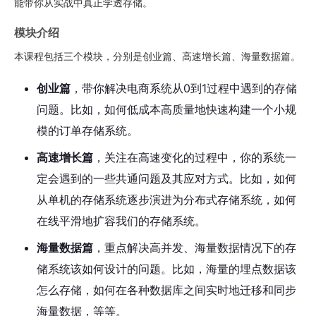
能带你从实战中真正学透存储。
模块介绍
本课程包括三个模块，分别是创业篇、高速增长篇、海量数据篇。
创业篇
，带你解决电商系统从0到1过程中遇到的存储
问题。比如，如何低成本高质量地快速构建一个小规
模的订单存储系统。
高速增长篇
，关注在高速变化的过程中，你的系统一
定会遇到的一些共通问题及其应对方式。比如，如何
从单机的存储系统逐步演进为分布式存储系统，如何
在线平滑地扩容我们的存储系统。
海量数据篇
，重点解决高并发、海量数据情况下的存
储系统该如何设计的问题。比如，海量的埋点数据该
怎么存储，如何在各种数据库之间实时地迁移和同步
海量数据，等等。