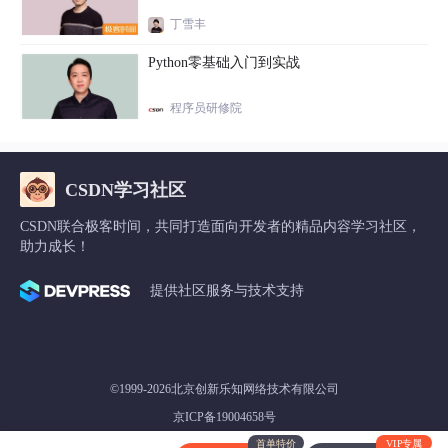
丁雪丰
Python零基础入门到实战
程序员研修院
CSDN学习社区
CSDN联合极客时间，共同打造面向开发者的精品内容学习社区，
助力成长！
提供社区服务与技术支持
©1999-2026北京创新乐知网络技术有限公司
京ICP备19004658号
首单特价
VIP专属