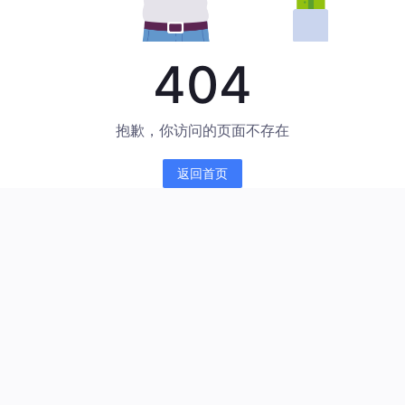
404
抱歉，你访问的页面不存在
返回首页