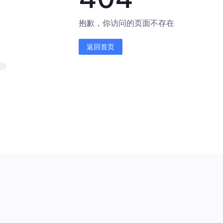
抱歉，你访问的页面不存在
返回首页