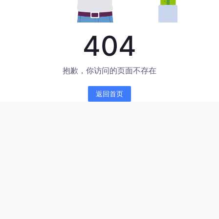
404
抱歉，你访问的页面不存在
返回首页