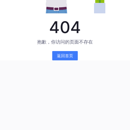
404
抱歉，你访问的页面不存在
返回首页