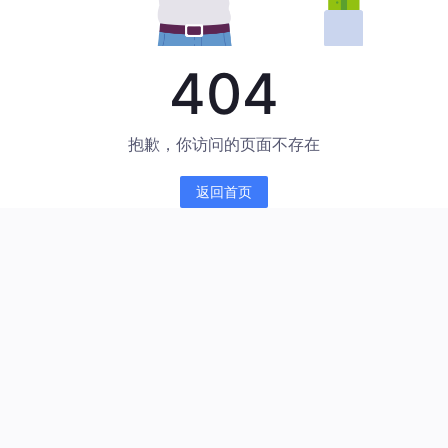
404
抱歉，你访问的页面不存在
返回首页