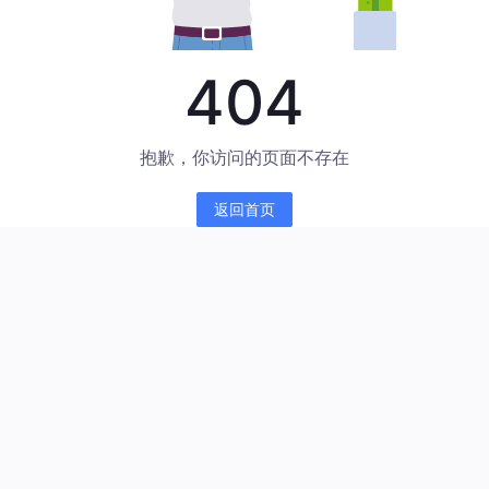
404
抱歉，你访问的页面不存在
返回首页