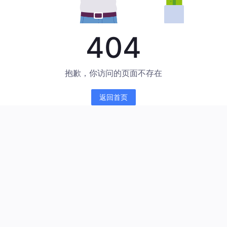
404
抱歉，你访问的页面不存在
返回首页