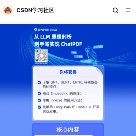
CSDN学习社区