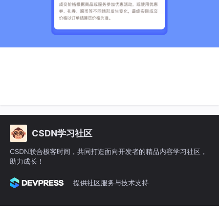
CSDN学习社区
CSDN联合极客时间，共同打造面向开发者的精品内容学习社区，
助力成长！
提供社区服务与技术支持