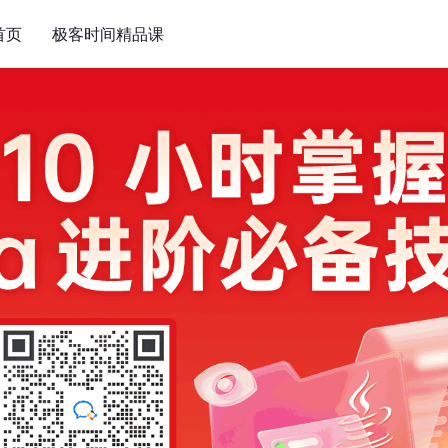
首页
极客时间精品课