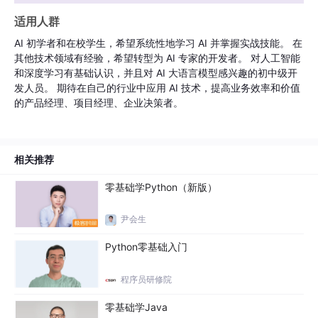
适用人群
AI 初学者和在校学生，希望系统性地学习 AI 并掌握实战技能。 在
其他技术领域有经验，希望转型为 AI 专家的开发者。 对人工智能
和深度学习有基础认识，并且对 AI 大语言模型感兴趣的初中级开
发人员。 期待在自己的行业中应用 AI 技术，提高业务效率和价值
的产品经理、项目经理、企业决策者。
相关推荐
零基础学Python（新版）
尹会生
Python零基础入门
程序员研修院
零基础学Java