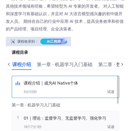
其他技术领域有经验，希望转型为 AI 专家的开发者。 对人工智能
和深度学习有基础认识，并且对 AI 大语言模型感兴趣的初中级开
发人员。 期待在自己的行业中应用 AI 技术，提高业务效率和价值
的产品经理、项目经理、企业决策者。
课程收录到：
AI工程师
课程目录
课程介绍
第一章 · 机器学习入门基础
第二章 · 数据
课程介绍｜成为AI Native个体
6分55秒
试读
第一章 · 机器学习入门基础
1
01｜理论：监督学习、无监督学习、强化学习
1时17分1秒
试读