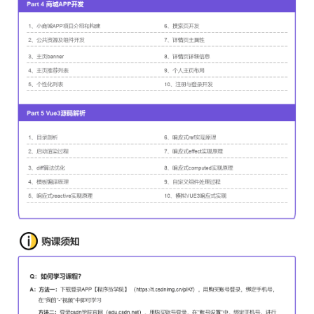
7
Vue3之provide实现多级联动选择器
10分31秒 2021-05-08
8
Vue3之自定义hook函数
8分15秒 2021-05-08
Vue3实战之商城APP开发
1
Vue3实战之小商城APP项目介绍和构建
13分15秒 2021-05-08
2
Vue3实战之公共资源及组件开发
13分28秒 2021-05-08
3
Vue3实战之主页banner
13分22秒 2021-05-08