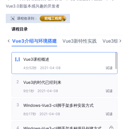
Vue3.0新版本感兴趣的开发者
课程收录到：
前端工程师
课程目录
Vue3介绍与环境搭建
Vue3新特性实践
Vue3组合式
Vue3课程概述
4分52秒 2021-04-08
试读
2
Vue3的时代已经到来
9分1秒 2021-04-08
试读
3
Windows-Vue3-cli脚手架多种安装方式
8分17秒 2021-04-08
试读
4
Windows-Vue3-cli脚手架多种项目创建方式