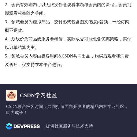
2、会员有效期内可以无限次任意观看本领域会员内的课程，会员到
期观看权益随之关闭。
3、领域会员为虚拟产品，交付形式包含图文/视频/音频，一经订阅
概不退款。
4、划线价为商品或服务参考价，实际成交可能包含优惠策略，实付
以订单结算为主。
5、领域会员内容由极客时间&CSDN共同出品，购买后观看和消费
及售后，仅支持在本平台进行。
CSDN学习社区
CSDN联合极客时间，共同打造面向开发者的精品内容学习社区，
助力成长！
提供社区服务与技术支持