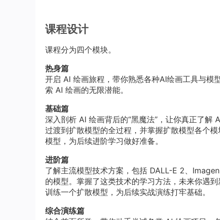
课程设计
课程分为四个模块。
热身篇
开启 AI 绘画旅程，带你熟悉各种AI绘画工具与模型，带
索 AI 绘画的无限潜能。
基础篇
深入剖析 AI 绘画背后的“黑魔法”，让你真正了解
过渡到扩散模型的全过程，并掌握扩散模型各个模
模型，为后续进阶学习做好准备。
进阶篇
了解主流模型技术方案，包括 DALL-E 2、Imagen、Sta
的模型。掌握了这类技术的学习方法，未来你遇到新
训练一个扩散模型，为后续实战演练打牢基础。
综合演练篇