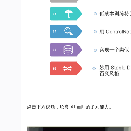
点击下方视频，欣赏 AI 画师的多元能力。