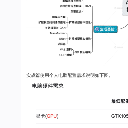
实战篇使用个人电脑配置需求说明如下图。