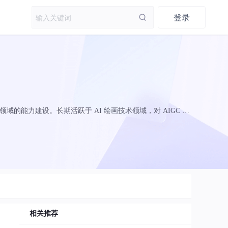
登录
域的能力建设。长期活跃于 AI 绘画技术领域，对 AIGC 内
、人脸识别等），都有深入的理解和丰富的项目经验。有 10
相关推荐