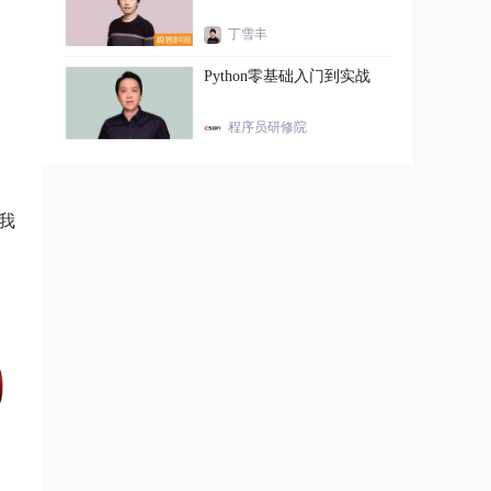
丁雪丰
Python零基础入门到实战
程序员研修院
我