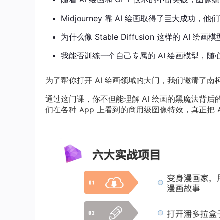
Midjourney 靠 AI 绘画取得了巨大成
为什么像 Stable Diffusion 这样的 A
我能否训练一个自己专属的 AI 绘画模型，
为了帮你打开 AI 绘画领域的大门，我们邀请了南
通过这门课，你不但能理解 AI 绘画的黑魔法背后
们在各种 App 上看到的商用级图像特效，真正把