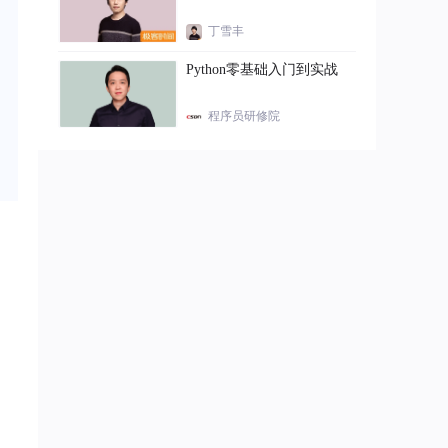
丁雪丰
Python零基础入门到实战
程序员研修院