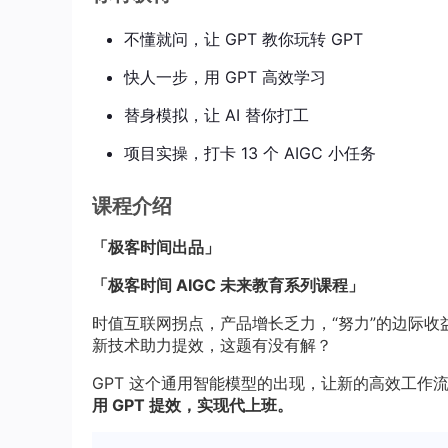
不懂就问，让 GPT 教你玩转 GPT
快人一步，用 GPT 高效学习
替身模拟，让 AI 替你打工
项目实操，打卡 13 个 AIGC 小任务
课程介绍
「极客时间出品」
「极客时间 AIGC 未来教育系列课程」
时值互联网拐点，产品增长乏力，“努力”的边际
新技术助力提效，这题有没有解？
GPT 这个通用智能模型的出现，让新的高效工作
用 GPT 提效，实现代上班。