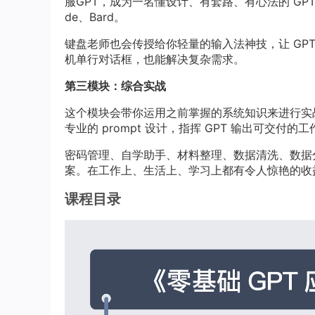
服GPT，成为一名懂设计、有套路、有心法的 GPT M
de、Bard。
键盘老师也会传授给你轻量的输入法神技，让 GP
机单行对话框，也能解决复杂需求。
第三模块：综合实战
这个模块会带你运用之前掌握的系统知识来进行实
专业的 prompt 设计，指挥 GPT 输出可交付的
密码管理、自学助手、材料整理、数据清洗、数据
案。在工作上、生活上、学习上都有令人惊艳的收
课程目录