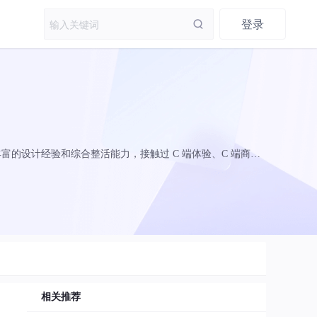
登录
富的设计经验和综合整活能力，接触过 C 端体验、C 端商业
目有腾讯珊瑚、手机管家、小火箭商业化、游戏管家、红包闹
相关推荐